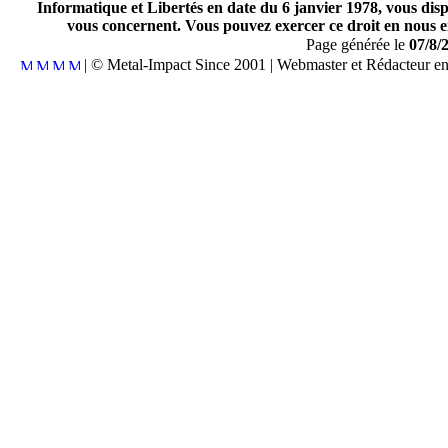
Informatique et Libertés en date du 6 janvier 1978, vous disp
vous concernent. Vous pouvez exercer ce droit en nous en
Page générée le
07/8/
| © Metal-Impact Since 2001 | Webmaster et Rédacteur e