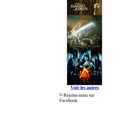
Voir les autres
Rejoins-nous sur
Facebook