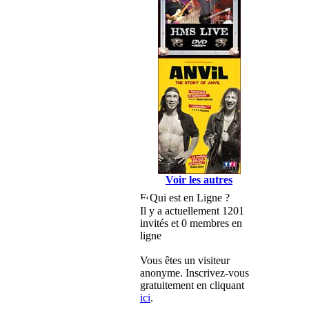
Voir les autres
Qui est en Ligne ?
Il y a actuellement 1201
invités et 0 membres en
ligne
Vous êtes un visiteur
anonyme. Inscrivez-vous
gratuitement en cliquant
ici
.