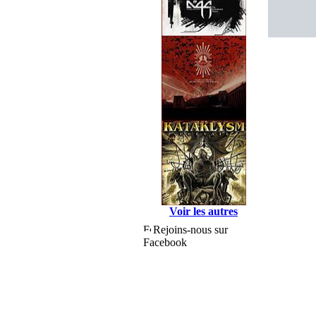
Voir les autres
Rejoins-nous sur
Facebook