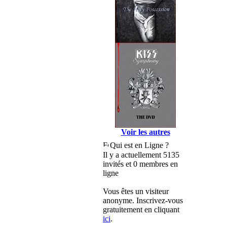
Voir les autres
Qui est en Ligne ?
Il y a actuellement 5135
invités et 0 membres en
ligne
Vous êtes un visiteur
anonyme. Inscrivez-vous
gratuitement en cliquant
ici
.