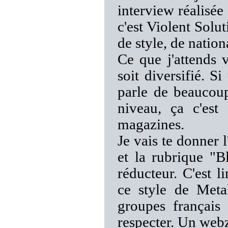
interview réalisée
c'est Violent Solu
de style, de nation
Ce que j'attends 
soit diversifié. 
parle de beaucou
niveau, ça c'est
magazines.
Je vais te donner 
et la rubrique "B
réducteur. C'est 
ce style de Meta
groupes français
respecter. Un webz