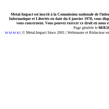
Metal-Impact est inscrit à la Commission nationale de l'inf
Informatique et Libertés en date du 6 janvier 1978, vous disp
vous concernent. Vous pouvez exercer ce droit en nous en
Page générée le
08/8/2
| © Metal-Impact Since 2001 | Webmaster et Rédacteur e