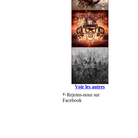
Voir les autres
Rejoins-nous sur
Facebook