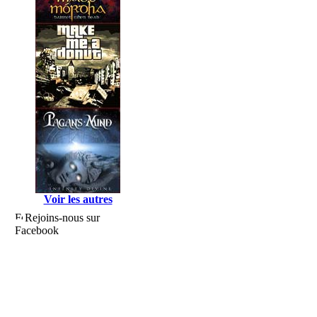
Voir les autres
Rejoins-nous sur
Facebook