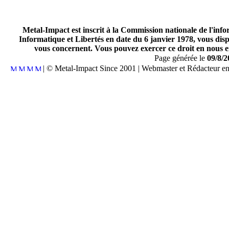
Metal-Impact est inscrit à la Commission nationale de l'inf
Informatique et Libertés en date du 6 janvier 1978, vous disp
vous concernent. Vous pouvez exercer ce droit en nous en
Page générée le
09/8/2
| © Metal-Impact Since 2001 | Webmaster et Rédacteur e