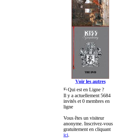
Voir les autres
Qui est en Ligne ?
Il y a actuellement 5684
invités et 0 membres en
ligne
Vous êtes un visiteur
anonyme. Inscrivez-vous
gratuitement en cliquant
ici
.