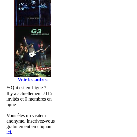
Voir les autres
Qui est en Ligne ?
Il y a actuellement 7115
invités et 0 membres en
ligne
Vous êtes un visiteur
anonyme. Inscrivez-vous
gratuitement en cliquant
ici
.