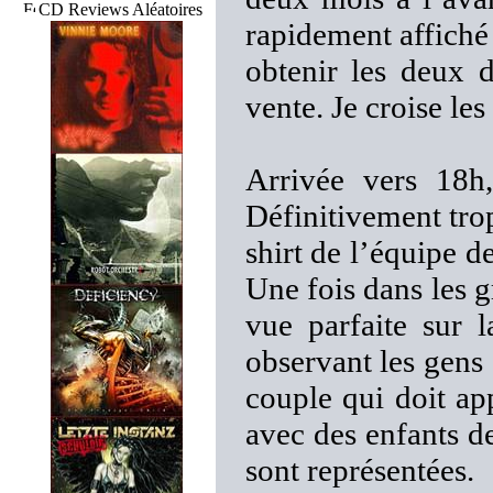
CD Reviews Aléatoires
rapidement affiché
obtenir les deux d
vente. Je croise les
Arrivée vers 18h,
Définitivement tro
shirt de l’équipe d
Une fois dans les g
vue parfaite sur 
observant les gens 
couple qui doit app
avec des enfants de
sont représentées.