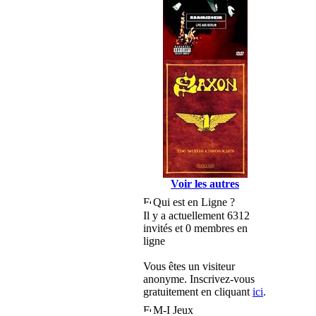
Voir les autres
Qui est en Ligne ?
Il y a actuellement 6312
invités et 0 membres en
ligne
Vous êtes un visiteur
anonyme. Inscrivez-vous
gratuitement en cliquant
ici
.
M-I Jeux