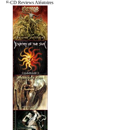
CD Reviews Aléatoires