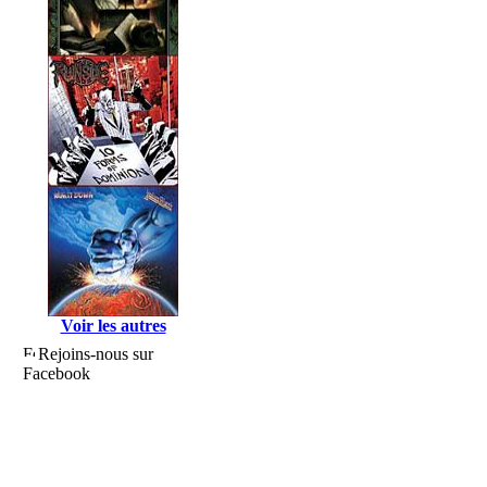
Voir les autres
Rejoins-nous sur
Facebook