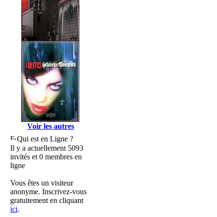
Voir les autres
Qui est en Ligne ?
Il y a actuellement 5093
invités et 0 membres en
ligne
Vous êtes un visiteur
anonyme. Inscrivez-vous
gratuitement en cliquant
ici
.