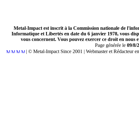
Metal-Impact est inscrit à la Commission nationale de l'inf
Informatique et Libertés en date du 6 janvier 1978, vous disp
vous concernent. Vous pouvez exercer ce droit en nous en
Page générée le
09/8/
| © Metal-Impact Since 2001 | Webmaster et Rédacteur e