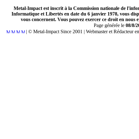
Metal-Impact est inscrit à la Commission nationale de l'inf
Informatique et Libertés en date du 6 janvier 1978, vous disp
vous concernent. Vous pouvez exercer ce droit en nous en
Page générée le
08/8/2
| © Metal-Impact Since 2001 | Webmaster et Rédacteur e